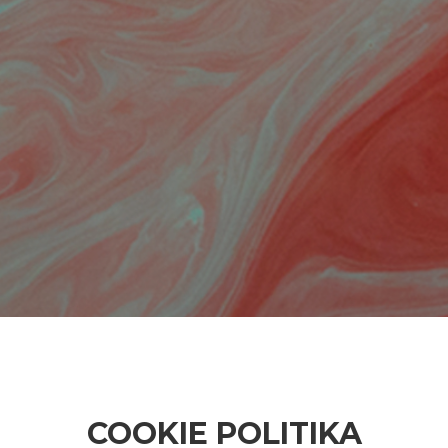
COOKIE POLITIKA